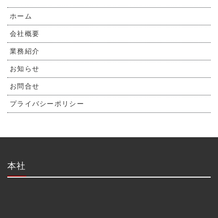
ホーム
会社概要
業務紹介
お知らせ
お問合せ
プライバシーポリシー
本社