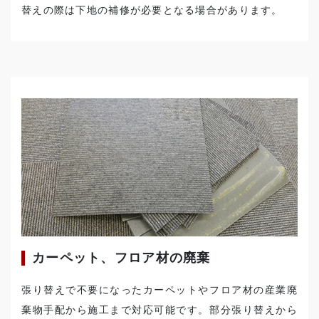
替えの際は下地の補修が必要となる場合があります。
カーペット、フロア材の廃棄
張り替えで不要になったカーペットやフロア材の産業廃
棄物手配から施工まで対応可能です。部分張り替えから