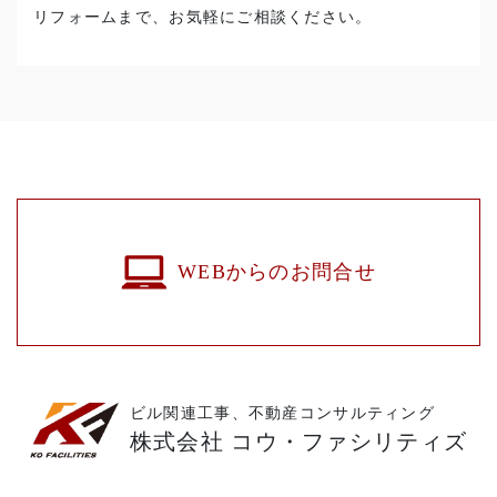
リフォームまで、お気軽にご相談ください。
WEBからのお問合せ
ビル関連工事、不動産コンサルティング
株式会社 コウ・ファシリティズ