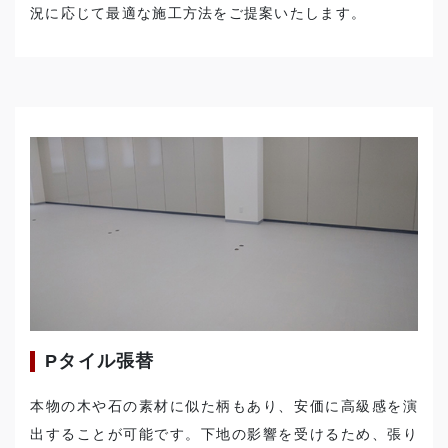
況に応じて最適な施工方法をご提案いたします。
Pタイル張替
本物の木や石の素材に似た柄もあり、安価に高級感を演
出することが可能です。下地の影響を受けるため、張り