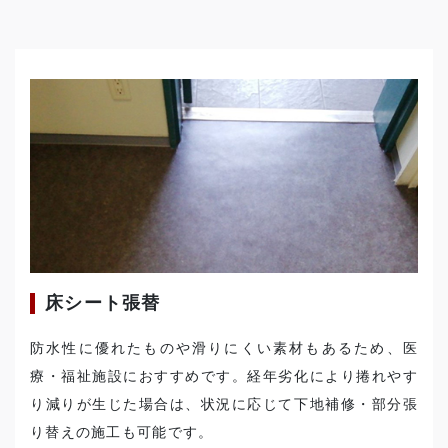
床シート張替
防水性に優れたものや滑りにくい素材もあるため、医
療・福祉施設におすすめです。経年劣化により捲れやす
り減りが生じた場合は、状況に応じて下地補修・部分張
り替えの施工も可能です。