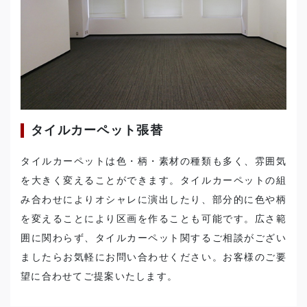
タイルカーペット張替
タイルカーペットは色・柄・素材の種類も多く、雰囲気
を大きく変えることができます。タイルカーペットの組
み合わせによりオシャレに演出したり、部分的に色や柄
を変えることにより区画を作ることも可能です。広さ範
囲に関わらず、タイルカーペット関するご相談がござい
ましたらお気軽にお問い合わせください。お客様のご要
望に合わせてご提案いたします。