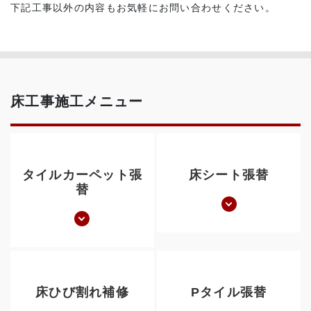
下記工事以外の内容もお気軽にお問い合わせください。
床工事施工メニュー
タイルカーペット張
床シート張替
替
床ひび割れ補修
Pタイル張替