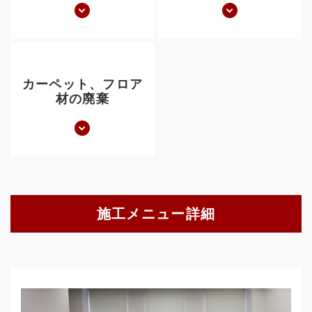
カーペット、フロア
材の廃棄
施工メニュー詳細