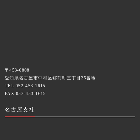
〒453-0808
愛知県名古屋市中村区郷前町三丁目25番地
TEL 052-453-1615
FAX 052-453-1615
名古屋支社