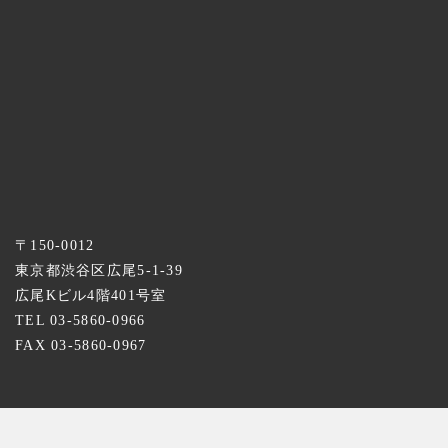
〒150-0012
東京都渋谷区広尾5-1-39
広尾Kビル4階401号室
TEL 03-5860-0966
FAX 03-5860-0967