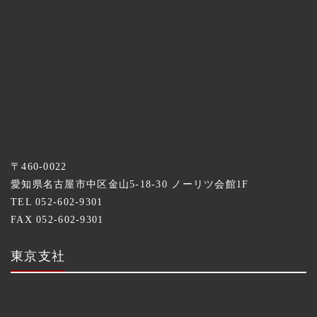
〒460-0022
愛知県名古屋市中区金山5-18-30 ノーリツ会館1F
TEL 052-602-9301
FAX 052-602-9301
東京支社