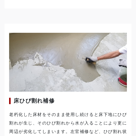
床ひび割れ補修
老朽化した床材をそのまま使用し続けると床下地にひび
割れが生じ、そのひび割れから水が入ることにより更に
周辺が劣化してしまいます。左官補修など、ひび割れ状