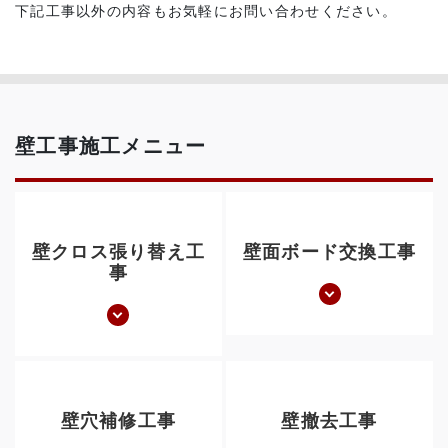
下記工事以外の内容もお気軽にお問い合わせください。
壁工事施工メニュー
壁クロス張り替え工
壁面ボード交換工事
事
壁穴補修工事
壁撤去工事