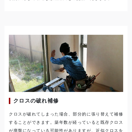
クロスの破れ補修
クロスが破れてしまった場合、部分的に張り替えて補修
することができます。築年数が経っていると既存クロス
が廃盤になっている可能性がありますが、近似クロスを