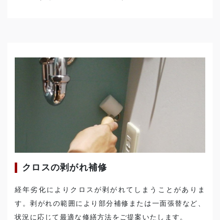
クロスの剥がれ補修
経年劣化によりクロスが剥がれてしまうことがありま
す。剥がれの範囲により部分補修または一面張替など、
状況に応じて最適な修繕方法をご提案いたします。