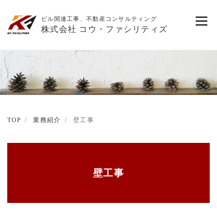
ビル関連工事、不動産コンサルティング
株式会社 コウ・ファシリティズ
TOP
業務紹介
壁工事
壁工事