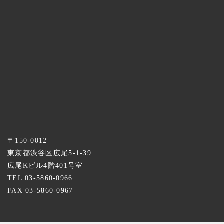
〒150-0012
東京都渋谷区広尾5-1-39
広尾Kビル4階401号室
TEL 03-5860-0966
FAX 03-5860-0967