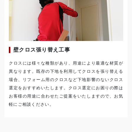
壁クロス張り替え工事
クロスには様々な種類があり、用途により最適な材質が
異なります。既存の下地を利用してクロスを張り替える
場合、リフォーム用のクロスなど下地影響のないクロス
選定をおすすめいたします。クロス選定にお困りの際は
お客様の用途に合わせたご提案をいたしますので、お気
軽にご相談ください。