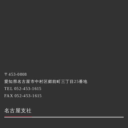
〒453-0808
愛知県名古屋市中村区郷前町三丁目25番地
TEL 052-453-1615
FAX 052-453-1615
名古屋支社