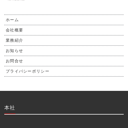
ホーム
会社概要
業務紹介
お知らせ
お問合せ
プライバシーポリシー
本社