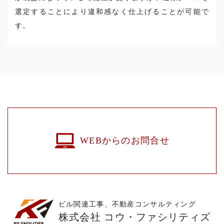
選定することにより違和感なく仕上げることが可能で
す。
WEBからのお問合せ
ビル関連工事、不動産コンサルティング
株式会社 コウ・ファシリティズ