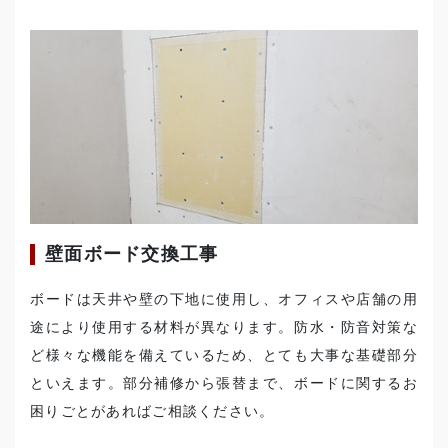
壁面ボード交換工事
ボードは天井や壁の下地に使用し、オフィスや店舗の用
途により使用する材料が異なります。防水・防音対策な
ど様々な機能を備えているため、とても大事な基礎部分
といえます。部分補修から張替まで、ボードに関するお
困りごとがあればご相談ください。