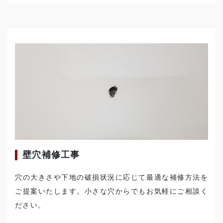
壁穴補修工事
穴の大きさや下地の破損状況に応じて最適な補修方法を
ご提案いたします。小さな穴からでもお気軽にご相談く
ださい。