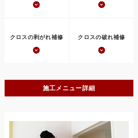
クロスの剥がれ補修
クロスの破れ補修
施工メニュー詳細