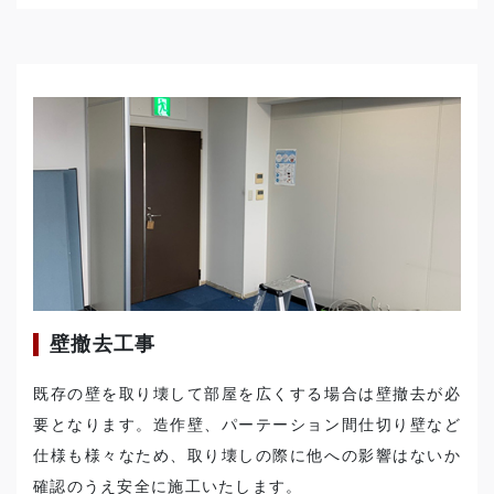
壁撤去工事
既存の壁を取り壊して部屋を広くする場合は壁撤去が必
要となります。造作壁、パーテーション間仕切り壁など
仕様も様々なため、取り壊しの際に他への影響はないか
確認のうえ安全に施工いたします。