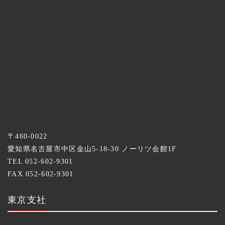
〒460-0022
愛知県名古屋市中区金山5-18-30 ノーリツ会館1F
TEL 052-602-9301
FAX 052-602-9301
東京支社